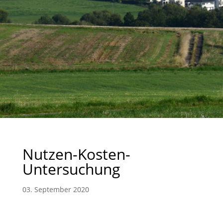
Nutzen-Kosten-
Untersuchung
03. September 2020