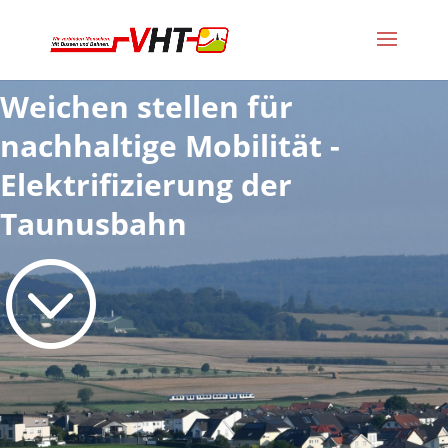
Weichen stellen für
nachhaltige Mobilität -
Elektrifizierung der
Taunusbahn
;