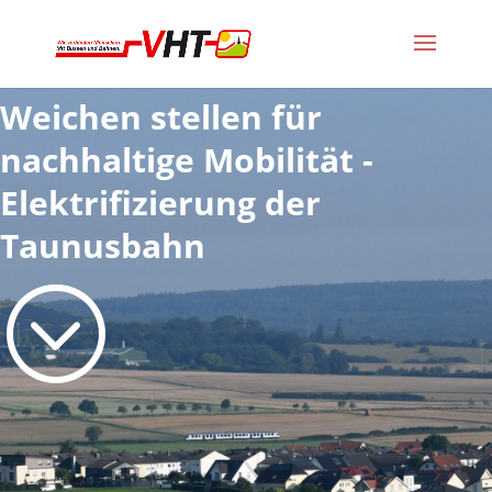
Weichen stellen für
nachhaltige Mobilität -
Elektrifizierung der
Taunusbahn
;