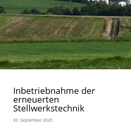
Inbetriebnahme der
erneuerten
Stellwerkstechnik
03. September 2020